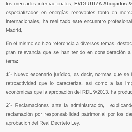
los mercados internacionales,
EVOLUTIZA Abogados & 
especializados en energías renovables tanto en mer
internacionales, ha realizado este encuentro profesional
Madrid,
En el mismo se hizo referencia a diversos temas, desta
gran relevancia que se han tenido en consideración a 
tema:
1º-
Nuevo escenario jurídico, es decir, normas que se h
retroactividad que lo caracteriza, así como a las imp
económicas que la aprobación del RDL 9/2013, ha produc
2º-
Reclamaciones ante la administración, explicando
reclamación por responsabilidad patrimonial por los da
aprobación del Real Decrteto Ley.