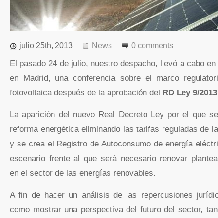
julio 25th, 2013
News
0 comments
El pasado 24 de julio, nuestro despacho, llevó a cabo 
en Madrid, una conferencia sobre el marco regulatori
fotovoltaica después de la aprobación del
RD Ley 9/2013
La aparición del nuevo Real Decreto Ley por el que s
reforma energética eliminando las tarifas reguladas de l
y se crea el Registro de Autoconsumo de energía eléctr
escenario frente al que será necesario renovar plante
en el sector de las energías renovables.
A fin de hacer un análisis de las repercusiones juríd
como mostrar una perspectiva del futuro del sector, t