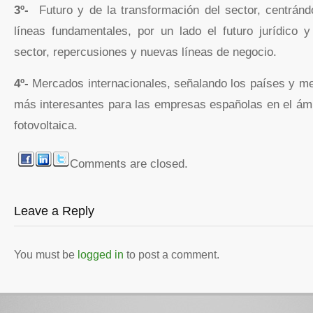
3º-
Futuro y de la transformación del sector, centrán
líneas fundamentales, por un lado el futuro jurídico y
sector, repercusiones y nuevas líneas de negocio.
4º-
Mercados internacionales, señalando los países y me
más interesantes para las empresas españolas en el ámb
fotovoltaica.
Comments are closed.
Leave a Reply
You must be
logged in
to post a comment.