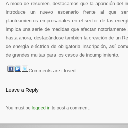
A modo de resumen, destacamos que la aparición del n
introduce un nuevo escenario frente al que ser
planteamientos empresariales en el sector de las energ
implica una serie de medidas que afectan notoriamente a
hasta ahora, destacándose también la creación de un R
de energía eléctrica de obligatoria inscripción, así com
de grandes multas para los casos de incumplimiento.
Comments are closed.
Leave a Reply
You must be
logged in
to post a comment.