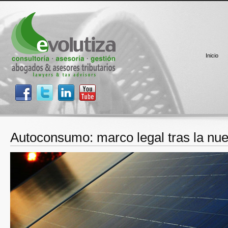
Inicio
Autoconsumo: marco legal tras la nue