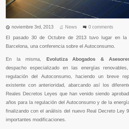
noviembre 3rd, 2013
News
0 comments
El pasado 30 de Octubre de 2013 tuvo lugar en la
Barcelona, una conferencia sobre el Autoconsumo.
En la misma,
Evolutiza Abogados & Asesores
despacho especializado en las energías renovables
regulación del Autoconsumo, haciendo un breve rep
existente con anterioridad, abarcando así los difere
Reales Decretos Leyes que han venido siendo aprobado
años para la regulación del Autoconsumo y de la energí
finalizando con el análisis del nuevo Real Decreto Ley 9
importantes modificaciones.