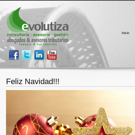
Inicio
Feliz Navidad!!!