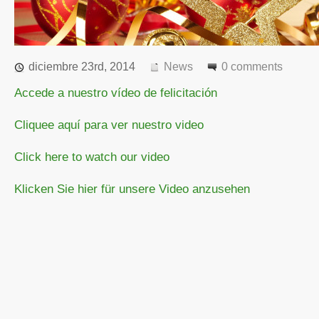
diciembre 23rd, 2014
News
0 comments
Accede a nuestro vídeo de felicitación
Cliquee aquí para ver nuestro video
Click here to watch our video
Klicken Sie hier für unsere Video anzusehen